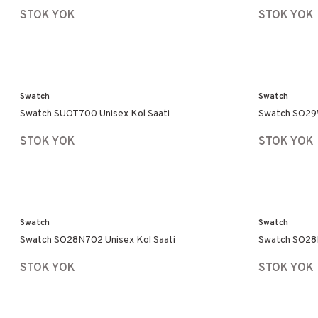
STOK YOK
STOK YOK
Swatch
Swatch
Swatch SUOT700 Unisex Kol Saati
Swatch SO29W
STOK YOK
STOK YOK
Swatch
Swatch
Swatch SO28N702 Unisex Kol Saati
Swatch SO28B
STOK YOK
STOK YOK