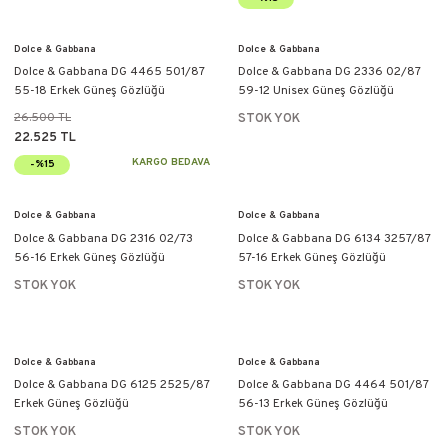
Dolce & Gabbana
Dolce & Gabbana
Dolce & Gabbana DG 4465 501/87
Dolce & Gabbana DG 2336 02/87
55-18 Erkek Güneş Gözlüğü
59-12 Unisex Güneş Gözlüğü
26.500 TL
STOK YOK
22.525 TL
KARGO BEDAVA
-%15
Dolce & Gabbana
Dolce & Gabbana
Dolce & Gabbana DG 2316 02/73
Dolce & Gabbana DG 6134 3257/87
56-16 Erkek Güneş Gözlüğü
57-16 Erkek Güneş Gözlüğü
STOK YOK
STOK YOK
Dolce & Gabbana
Dolce & Gabbana
Dolce & Gabbana DG 6125 2525/87
Dolce & Gabbana DG 4464 501/87
Erkek Güneş Gözlüğü
56-13 Erkek Güneş Gözlüğü
STOK YOK
STOK YOK