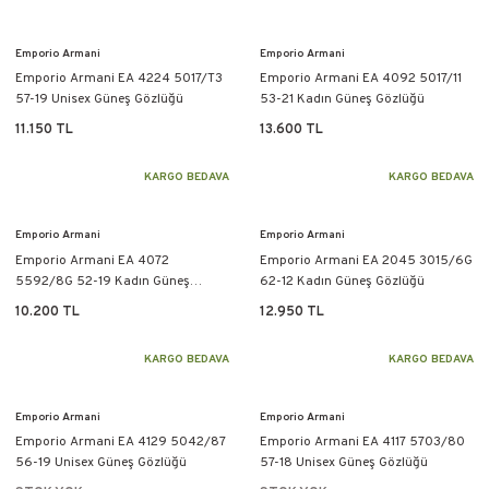
Emporio Armani
Emporio Armani
Emporio Armani EA 4224 5017/T3
Emporio Armani EA 4092 5017/11
57-19 Unisex Güneş Gözlüğü
53-21 Kadın Güneş Gözlüğü
11.150 TL
13.600 TL
KARGO BEDAVA
KARGO BEDAVA
Emporio Armani
Emporio Armani
Emporio Armani EA 4072
Emporio Armani EA 2045 3015/6G
5592/8G 52-19 Kadın Güneş
62-12 Kadın Güneş Gözlüğü
Gözlüğü
10.200 TL
12.950 TL
KARGO BEDAVA
KARGO BEDAVA
Emporio Armani
Emporio Armani
Emporio Armani EA 4129 5042/87
Emporio Armani EA 4117 5703/80
56-19 Unisex Güneş Gözlüğü
57-18 Unisex Güneş Gözlüğü