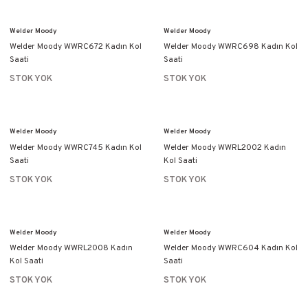
Welder Moody
Welder Moody
Welder Moody WWRC672 Kadın Kol
Welder Moody WWRC698 Kadın Kol
Saati
Saati
STOK YOK
STOK YOK
Welder Moody
Welder Moody
Welder Moody WWRC745 Kadın Kol
Welder Moody WWRL2002 Kadın
Saati
Kol Saati
STOK YOK
STOK YOK
Welder Moody
Welder Moody
Welder Moody WWRL2008 Kadın
Welder Moody WWRC604 Kadın Kol
Kol Saati
Saati
STOK YOK
STOK YOK