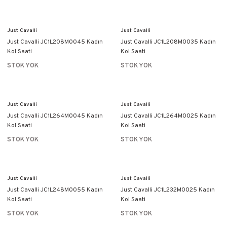
Just Cavalli
Just Cavalli
Just Cavalli JC1L208M0045 Kadın
Just Cavalli JC1L208M0035 Kadın
Kol Saati
Kol Saati
STOK YOK
STOK YOK
Just Cavalli
Just Cavalli
Just Cavalli JC1L264M0045 Kadın
Just Cavalli JC1L264M0025 Kadın
Kol Saati
Kol Saati
STOK YOK
STOK YOK
Just Cavalli
Just Cavalli
Just Cavalli JC1L248M0055 Kadın
Just Cavalli JC1L232M0025 Kadın
Kol Saati
Kol Saati
STOK YOK
STOK YOK