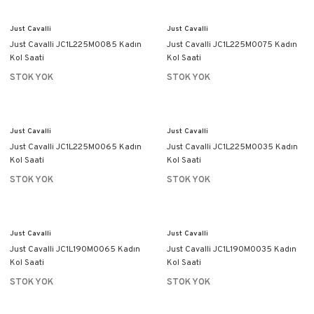
Just Cavalli
Just Cavalli
Just Cavalli JC1L225M0085 Kadın
Just Cavalli JC1L225M0075 Kadın
Kol Saati
Kol Saati
STOK YOK
STOK YOK
Just Cavalli
Just Cavalli
Just Cavalli JC1L225M0065 Kadın
Just Cavalli JC1L225M0035 Kadın
Kol Saati
Kol Saati
STOK YOK
STOK YOK
Just Cavalli
Just Cavalli
Just Cavalli JC1L190M0065 Kadın
Just Cavalli JC1L190M0035 Kadın
Kol Saati
Kol Saati
STOK YOK
STOK YOK