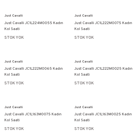
Just Cavalli
Just Cavalli
Just Cavalli JC1L224M0055 Kadın
Just Cavalli JC1L222M0075 Kadın
Kol Saati
Kol Saati
STOK YOK
STOK YOK
Just Cavalli
Just Cavalli
Just Cavalli JC1L222M0065 Kadın
Just Cavalli JC1L222M0025 Kadın
Kol Saati
Kol Saati
STOK YOK
STOK YOK
Just Cavalli
Just Cavalli
Just Cavalli JC1L163M0075 Kadın
Just Cavalli JC1L163M0025 Kadın
Kol Saati
Kol Saati
STOK YOK
STOK YOK