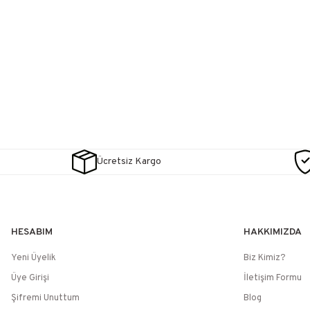
Ücretsiz Kargo
HESABIM
HAKKIMIZDA
Yeni Üyelik
Biz Kimiz?
Üye Girişi
İletişim Formu
Şifremi Unuttum
Blog