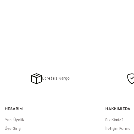
Ücretsiz Kargo
HESABIM
HAKKIMIZDA
Yeni Üyelik
Biz Kimiz?
Üye Girişi
İletişim Formu