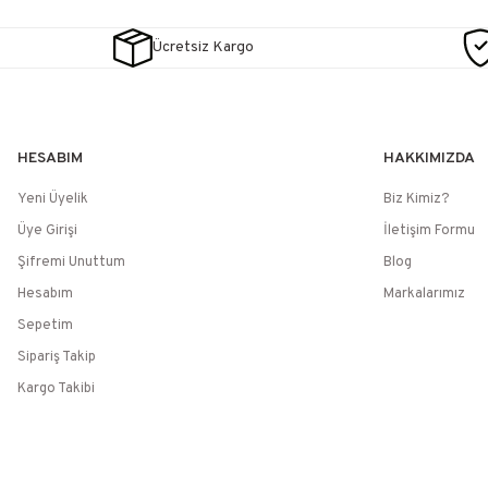
Ücretsiz Kargo
HESABIM
HAKKIMIZDA
Yeni Üyelik
Biz Kimiz?
Üye Girişi
İletişim Formu
Şifremi Unuttum
Blog
Hesabım
Markalarımız
Sepetim
Sipariş Takip
Kargo Takibi