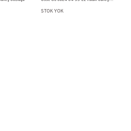
Gözlüğü
STOK YOK