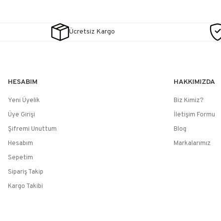
Ücretsiz Kargo
HESABIM
HAKKIMIZDA
Yeni Üyelik
Biz Kimiz?
Üye Girişi
İletişim Formu
Şifremi Unuttum
Blog
Hesabım
Markalarımız
Sepetim
Sipariş Takip
Kargo Takibi