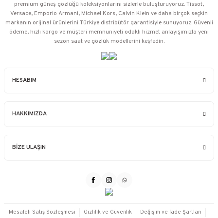
premium güneş gözlüğü koleksiyonlarını sizlerle buluşturuyoruz. Tissot,
Versace, Emporio Armani, Michael Kors, Calvin Klein ve daha birçok seçkin
markanın orijinal ürünlerini Türkiye distribütör garantisiyle sunuyoruz. Güvenli
ödeme, hızlı kargo ve müşteri memnuniyeti odaklı hizmet anlayışımızla yeni
sezon saat ve gözlük modellerini keşfedin.
HESABIM
HAKKIMIZDA
BİZE ULAŞIN
Mesafeli Satış Sözleşmesi
Gizlilik ve Güvenlik
Değişim ve İade Şartları