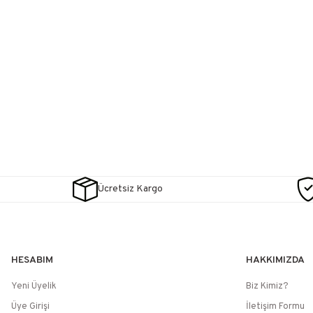
Ücretsiz Kargo
HESABIM
HAKKIMIZDA
Yeni Üyelik
Biz Kimiz?
Üye Girişi
İletişim Formu