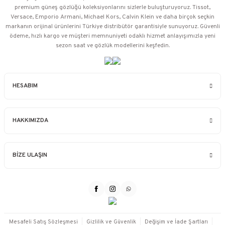
premium güneş gözlüğü koleksiyonlarını sizlerle buluşturuyoruz. Tissot,
Versace, Emporio Armani, Michael Kors, Calvin Klein ve daha birçok seçkin
markanın orijinal ürünlerini Türkiye distribütör garantisiyle sunuyoruz. Güvenli
ödeme, hızlı kargo ve müşteri memnuniyeti odaklı hizmet anlayışımızla yeni
sezon saat ve gözlük modellerini keşfedin.
HESABIM
HAKKIMIZDA
BİZE ULAŞIN
Mesafeli Satış Sözleşmesi
Gizlilik ve Güvenlik
Değişim ve İade Şartları