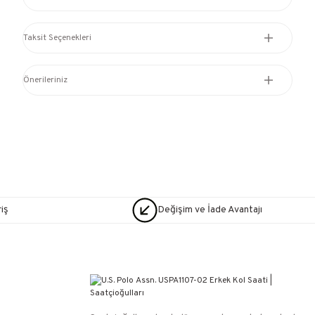
Taksit Seçenekleri
Önerileriniz
iş
Değişim ve İade Avantajı