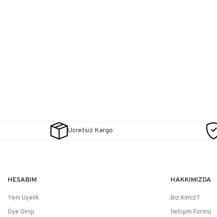
Ücretsiz Kargo
HESABIM
HAKKIMIZDA
Yeni Üyelik
Biz Kimiz?
Üye Girişi
İletişim Formu