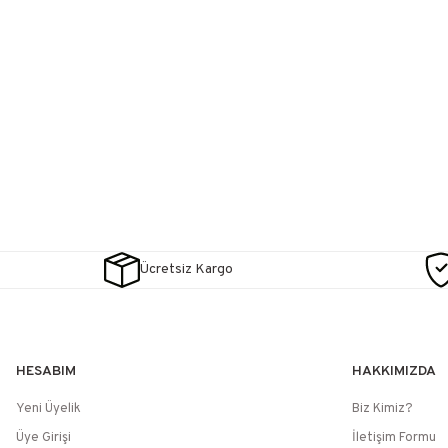
Ücretsiz Kargo
HESABIM
HAKKIMIZDA
Yeni Üyelik
Biz Kimiz?
Üye Girişi
İletişim Formu