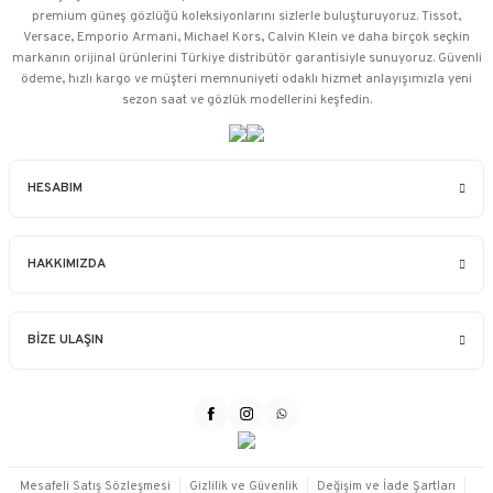
premium güneş gözlüğü koleksiyonlarını sizlerle buluşturuyoruz. Tissot,
Versace, Emporio Armani, Michael Kors, Calvin Klein ve daha birçok seçkin
markanın orijinal ürünlerini Türkiye distribütör garantisiyle sunuyoruz. Güvenli
ödeme, hızlı kargo ve müşteri memnuniyeti odaklı hizmet anlayışımızla yeni
sezon saat ve gözlük modellerini keşfedin.
HESABIM
HAKKIMIZDA
BİZE ULAŞIN
Mesafeli Satış Sözleşmesi
Gizlilik ve Güvenlik
Değişim ve İade Şartları