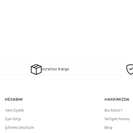
Ücretsiz Kargo
HESABIM
HAKKIMIZDA
Yeni Üyelik
Biz Kimiz?
Üye Girişi
İletişim Formu
Şifremi Unuttum
Blog