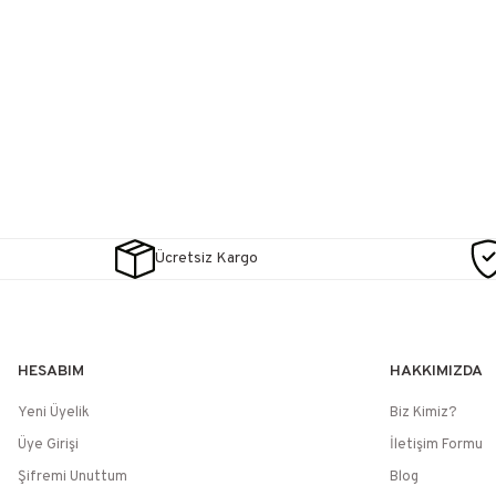
Ücretsiz Kargo
HESABIM
HAKKIMIZDA
Yeni Üyelik
Biz Kimiz?
Üye Girişi
İletişim Formu
Şifremi Unuttum
Blog