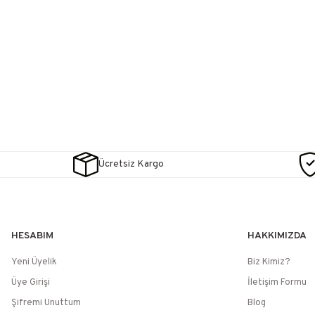
Ücretsiz Kargo
HESABIM
HAKKIMIZDA
Yeni Üyelik
Biz Kimiz?
Üye Girişi
İletişim Formu
Şifremi Unuttum
Blog