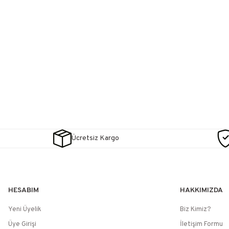
Ücretsiz Kargo
HESABIM
HAKKIMIZDA
Yeni Üyelik
Biz Kimiz?
Üye Girişi
İletişim Formu