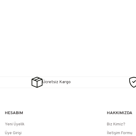
Ücretsiz Kargo
HESABIM
HAKKIMIZDA
Yeni Üyelik
Biz Kimiz?
Üye Girişi
İletişim Formu