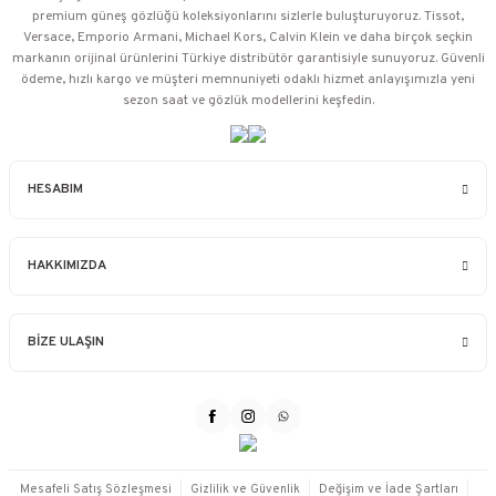
premium güneş gözlüğü koleksiyonlarını sizlerle buluşturuyoruz. Tissot,
Versace, Emporio Armani, Michael Kors, Calvin Klein ve daha birçok seçkin
markanın orijinal ürünlerini Türkiye distribütör garantisiyle sunuyoruz. Güvenli
ödeme, hızlı kargo ve müşteri memnuniyeti odaklı hizmet anlayışımızla yeni
sezon saat ve gözlük modellerini keşfedin.
HESABIM
HAKKIMIZDA
BİZE ULAŞIN
Mesafeli Satış Sözleşmesi
Gizlilik ve Güvenlik
Değişim ve İade Şartları