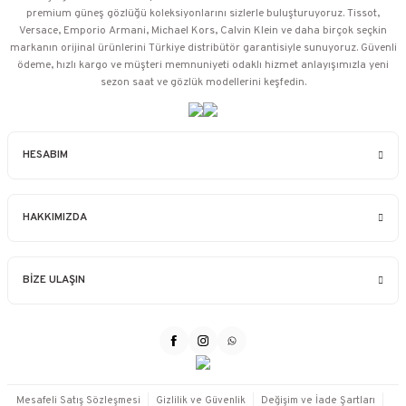
premium güneş gözlüğü koleksiyonlarını sizlerle buluşturuyoruz. Tissot,
Versace, Emporio Armani, Michael Kors, Calvin Klein ve daha birçok seçkin
markanın orijinal ürünlerini Türkiye distribütör garantisiyle sunuyoruz. Güvenli
ödeme, hızlı kargo ve müşteri memnuniyeti odaklı hizmet anlayışımızla yeni
sezon saat ve gözlük modellerini keşfedin.
HESABIM
HAKKIMIZDA
BİZE ULAŞIN
Mesafeli Satış Sözleşmesi
Gizlilik ve Güvenlik
Değişim ve İade Şartları