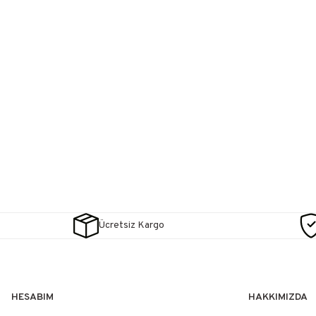
Ücretsiz Kargo
HESABIM
HAKKIMIZDA