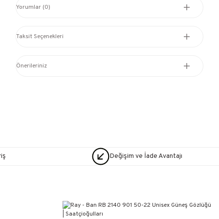
Yorumlar (0)
Taksit Seçenekleri
Önerileriniz
iş
Değişim ve İade Avantajı