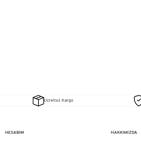
Ücretsiz Kargo
HESABIM
HAKKIMIZDA