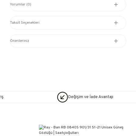
Yorumlar (0)
Taksit Seçenekleri
Önerileriniz
iş
Değişim ve İade Avantajı