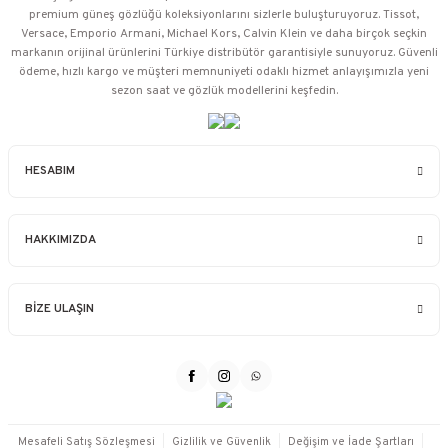
premium güneş gözlüğü koleksiyonlarını sizlerle buluşturuyoruz. Tissot,
Versace, Emporio Armani, Michael Kors, Calvin Klein ve daha birçok seçkin
markanın orijinal ürünlerini Türkiye distribütör garantisiyle sunuyoruz. Güvenli
ödeme, hızlı kargo ve müşteri memnuniyeti odaklı hizmet anlayışımızla yeni
sezon saat ve gözlük modellerini keşfedin.
HESABIM
HAKKIMIZDA
BİZE ULAŞIN
Mesafeli Satış Sözleşmesi
Gizlilik ve Güvenlik
Değişim ve İade Şartları