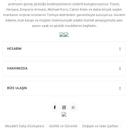
premium güneş gözlüğü koleksiyonlarını sizlerle buluşturuyoruz. Tissot,
Versace, Emporio Armani, Michael Kors, Calvin Klein ve daha birçok seçkin
markanın orijinal ürünlerini Türkiye distribütör garantisiyle sunuyoruz. Güvenli
ödeme, hızlı kargo ve müşteri memnuniyeti odaklı hizmet anlayışımızla yeni
sezon saat ve gözlük modellerini keşfedin.
HESABIM
HAKKIMIZDA
BİZE ULAŞIN
Mesafeli Satış Sözleşmesi
Gizlilik ve Güvenlik
Değişim ve İade Şartları