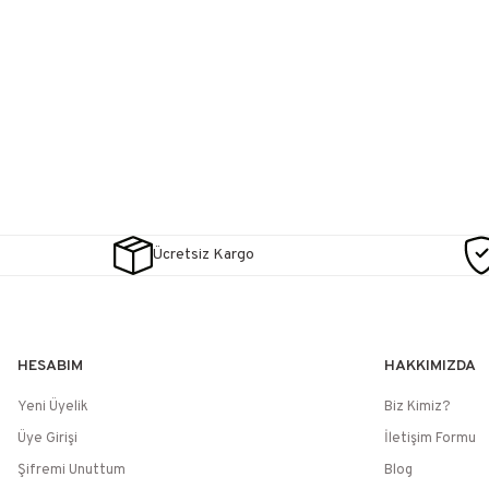
Ücretsiz Kargo
HESABIM
HAKKIMIZDA
Yeni Üyelik
Biz Kimiz?
Üye Girişi
İletişim Formu
Şifremi Unuttum
Blog