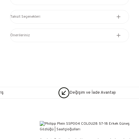
Taksit Seçenekleri
Önerileriniz
iş
Değişim ve İade Avantajı