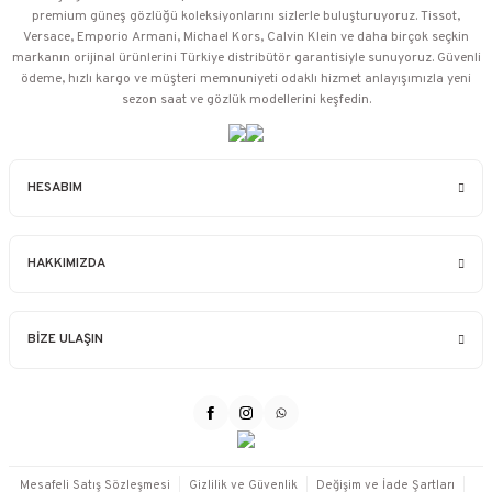
premium güneş gözlüğü koleksiyonlarını sizlerle buluşturuyoruz. Tissot,
Versace, Emporio Armani, Michael Kors, Calvin Klein ve daha birçok seçkin
markanın orijinal ürünlerini Türkiye distribütör garantisiyle sunuyoruz. Güvenli
ödeme, hızlı kargo ve müşteri memnuniyeti odaklı hizmet anlayışımızla yeni
sezon saat ve gözlük modellerini keşfedin.
HESABIM
HAKKIMIZDA
BİZE ULAŞIN
Mesafeli Satış Sözleşmesi
Gizlilik ve Güvenlik
Değişim ve İade Şartları