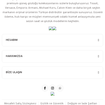
premium güneş gözlüğü koleksiyonlarını sizlerle buluşturuyoruz. Tissot,
Versace, Emporio Armani, Michael Kors, Calvin Klein ve daha birçok seçkin
markanın orijinal ürünlerini Türkiye distribütör garantisiyle sunuyoruz. Güvenli
ödeme, hızlı kargo ve müşteri memnuniyeti odaklı hizmet anlayışımızla yeni
sezon saat ve gözlük modellerini keşfedin.
HESABIM
HAKKIMIZDA
BİZE ULAŞIN
Mesafeli Satış Sözleşmesi
Gizlilik ve Güvenlik
Değişim ve İade Şartları