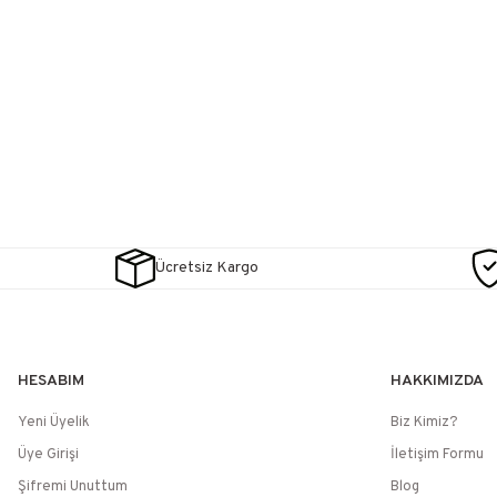
Ücretsiz Kargo
HESABIM
HAKKIMIZDA
Yeni Üyelik
Biz Kimiz?
Üye Girişi
İletişim Formu
Şifremi Unuttum
Blog