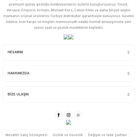
premium güneş gözlüğü koleksiyonlarını sizlerle buluşturuyoruz. Tissot,
Versace, Emporio Armani, Michael Kors, Calvin Klein ve daha birçok seçkin
markanın orijinal ürünlerini Türkiye distribütör garantisiyle sunuyoruz. Güvenli
ödeme, hızlı kargo ve müşteri memnuniyeti odaklı hizmet anlayışımızla yeni
sezon saat ve gözlük modellerini keşfedin.
HESABIM
HAKKIMIZDA
BİZE ULAŞIN
Mesafeli Satış Sözleşmesi
Gizlilik ve Güvenlik
Değişim ve İade Şartları