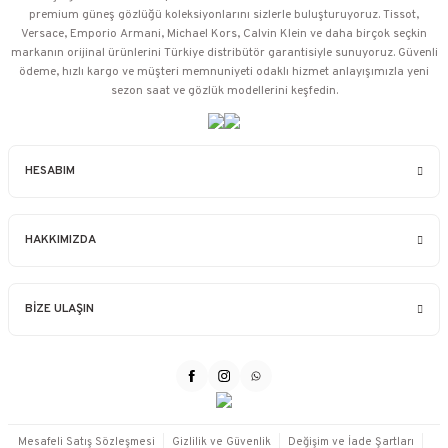
premium güneş gözlüğü koleksiyonlarını sizlerle buluşturuyoruz. Tissot,
Versace, Emporio Armani, Michael Kors, Calvin Klein ve daha birçok seçkin
markanın orijinal ürünlerini Türkiye distribütör garantisiyle sunuyoruz. Güvenli
ödeme, hızlı kargo ve müşteri memnuniyeti odaklı hizmet anlayışımızla yeni
sezon saat ve gözlük modellerini keşfedin.
HESABIM
HAKKIMIZDA
BİZE ULAŞIN
Mesafeli Satış Sözleşmesi
Gizlilik ve Güvenlik
Değişim ve İade Şartları