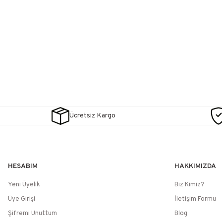
Ücretsiz Kargo
HESABIM
HAKKIMIZDA
Yeni Üyelik
Biz Kimiz?
Üye Girişi
İletişim Formu
Şifremi Unuttum
Blog