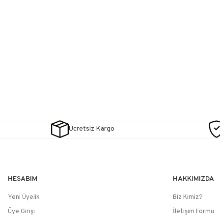
Ücretsiz Kargo
HESABIM
HAKKIMIZDA
Yeni Üyelik
Biz Kimiz?
Üye Girişi
İletişim Formu