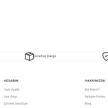
Ücretsiz Kargo
HESABIM
HAKKIMIZDA
Yeni Üyelik
Biz Kimiz?
Üye Girişi
İletişim Formu
Şifremi Unuttum
Blog