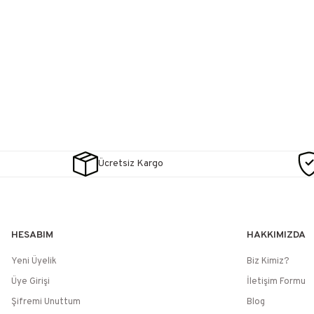
Ücretsiz Kargo
HESABIM
HAKKIMIZDA
Yeni Üyelik
Biz Kimiz?
Üye Girişi
İletişim Formu
Şifremi Unuttum
Blog