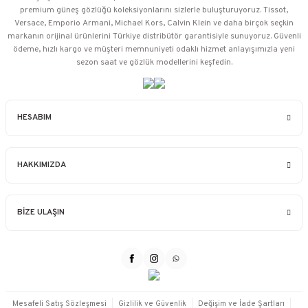
premium güneş gözlüğü koleksiyonlarını sizlerle buluşturuyoruz. Tissot,
Versace, Emporio Armani, Michael Kors, Calvin Klein ve daha birçok seçkin
markanın orijinal ürünlerini Türkiye distribütör garantisiyle sunuyoruz. Güvenli
ödeme, hızlı kargo ve müşteri memnuniyeti odaklı hizmet anlayışımızla yeni
sezon saat ve gözlük modellerini keşfedin.
HESABIM
HAKKIMIZDA
BİZE ULAŞIN
Mesafeli Satış Sözleşmesi
Gizlilik ve Güvenlik
Değişim ve İade Şartları