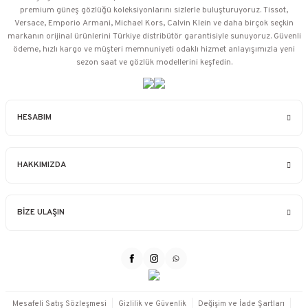
premium güneş gözlüğü koleksiyonlarını sizlerle buluşturuyoruz. Tissot,
Versace, Emporio Armani, Michael Kors, Calvin Klein ve daha birçok seçkin
markanın orijinal ürünlerini Türkiye distribütör garantisiyle sunuyoruz. Güvenli
ödeme, hızlı kargo ve müşteri memnuniyeti odaklı hizmet anlayışımızla yeni
sezon saat ve gözlük modellerini keşfedin.
HESABIM
HAKKIMIZDA
BİZE ULAŞIN
Mesafeli Satış Sözleşmesi
Gizlilik ve Güvenlik
Değişim ve İade Şartları