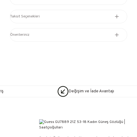
Taksit Seçenekleri
Önerileriniz
iş
Değişim ve İade Avantajı