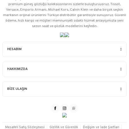
premium güneş gözlüğü koleksiyonlarını sizlerle buluşturuyoruz. Tissot,
Versace, Emporio Armani, Michael Kors, Calvin Klein ve daha birçok seçkin
markanın orijinal ürünlerini Türkiye distribütör garantisiyle sunuyoruz. Güvenli
ödeme, hızlı kargo ve müşteri memnuniyeti odaklı hizmet anlayışımızla yeni
sezon saat ve gözlük modellerini keşfedin.
HESABIM
HAKKIMIZDA
BİZE ULAŞIN
Mesafeli Satış Sözleşmesi
Gizlilik ve Güvenlik
Değişim ve İade Şartları