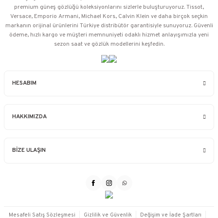
premium güneş gözlüğü koleksiyonlarını sizlerle buluşturuyoruz. Tissot,
Versace, Emporio Armani, Michael Kors, Calvin Klein ve daha birçok seçkin
markanın orijinal ürünlerini Türkiye distribütör garantisiyle sunuyoruz. Güvenli
ödeme, hızlı kargo ve müşteri memnuniyeti odaklı hizmet anlayışımızla yeni
sezon saat ve gözlük modellerini keşfedin.
HESABIM
HAKKIMIZDA
BİZE ULAŞIN
Mesafeli Satış Sözleşmesi
Gizlilik ve Güvenlik
Değişim ve İade Şartları