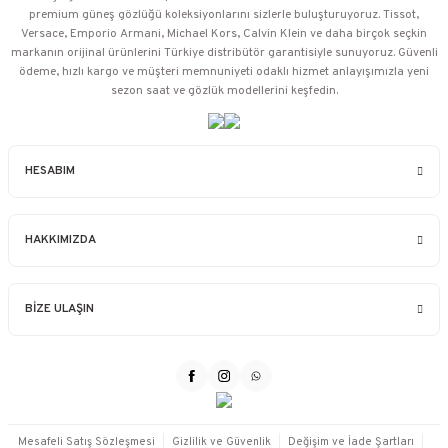
premium güneş gözlüğü koleksiyonlarını sizlerle buluşturuyoruz. Tissot,
Versace, Emporio Armani, Michael Kors, Calvin Klein ve daha birçok seçkin
markanın orijinal ürünlerini Türkiye distribütör garantisiyle sunuyoruz. Güvenli
ödeme, hızlı kargo ve müşteri memnuniyeti odaklı hizmet anlayışımızla yeni
sezon saat ve gözlük modellerini keşfedin.
HESABIM
HAKKIMIZDA
BİZE ULAŞIN
Mesafeli Satış Sözleşmesi
Gizlilik ve Güvenlik
Değişim ve İade Şartları