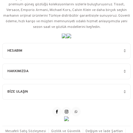
premium güneş gözlüğü koleksiyonlarını sizlerle buluşturuyoruz. Tissot,
Versace, Emporio Armani, Michael Kors, Calvin Klein ve daha birçok seçkin
markanın orijinal ürünlerini Türkiye distribütör garantisiyle sunuyoruz. Güvenli
ödeme, hızlı kargo ve müşteri memnuniyeti odaklı hizmet anlayışımızla yeni
sezon saat ve gözlük modellerini keşfedin.
HESABIM
HAKKIMIZDA
BİZE ULAŞIN
Mesafeli Satış Sözleşmesi
Gizlilik ve Güvenlik
Değişim ve İade Şartları